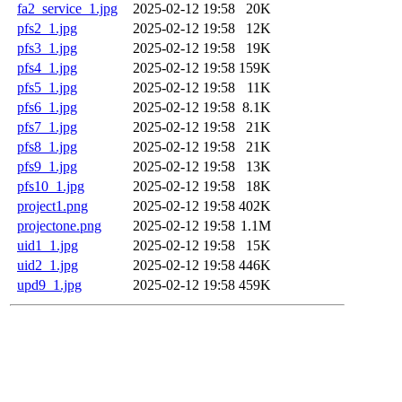
fa2_service_1.jpg
2025-02-12 19:58
20K
pfs2_1.jpg
2025-02-12 19:58
12K
pfs3_1.jpg
2025-02-12 19:58
19K
pfs4_1.jpg
2025-02-12 19:58
159K
pfs5_1.jpg
2025-02-12 19:58
11K
pfs6_1.jpg
2025-02-12 19:58
8.1K
pfs7_1.jpg
2025-02-12 19:58
21K
pfs8_1.jpg
2025-02-12 19:58
21K
pfs9_1.jpg
2025-02-12 19:58
13K
pfs10_1.jpg
2025-02-12 19:58
18K
project1.png
2025-02-12 19:58
402K
projectone.png
2025-02-12 19:58
1.1M
uid1_1.jpg
2025-02-12 19:58
15K
uid2_1.jpg
2025-02-12 19:58
446K
upd9_1.jpg
2025-02-12 19:58
459K